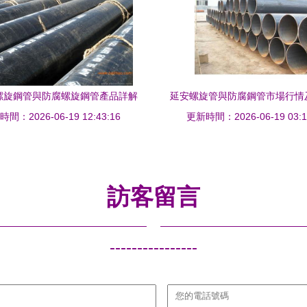
B螺旋鋼管與防腐螺旋鋼管產品詳解
延安螺旋管與防腐鋼管市場行情
間：2026-06-19 12:43:16
現貨供應，品質保障
更新時間：2026-06-19 03:1
析
訪客留言
----------------