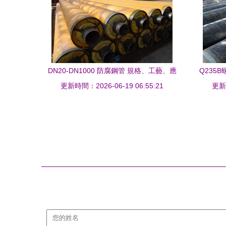
DN20-DN1000 防腐鋼管 規格、工藝、應
Q235
更新時間：2026-06-19 06:55:21
用與選擇指南
更新時